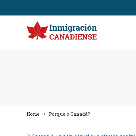
Home
Porque o Canadá?