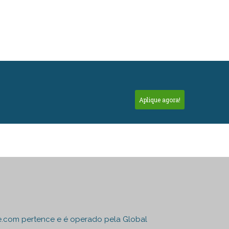
Aplique agora!
e.com pertence e é operado pela Global